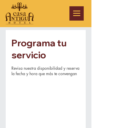
Programa tu
servicio
Revisa nuestra disponibilidad y reserva
la fecha y hora que más te convengan