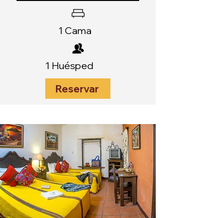
1 Cama
1 Huésped
Reservar