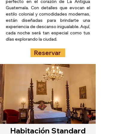
perfecto en el corazón de La Antigua
Guatemala. Con detalles que evocan el
estilo colonial y comodidades modernas,
están diseñadas para brindarte una
experiencia de descanso inigualable. Aquí,
cada noche será tan especial como tus
días explorando la ciudad.
Reservar
Habitación Standard