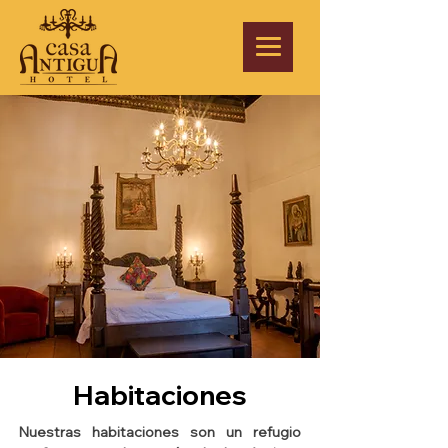
Habitaciones
​Nuestras habitaciones son un refugio