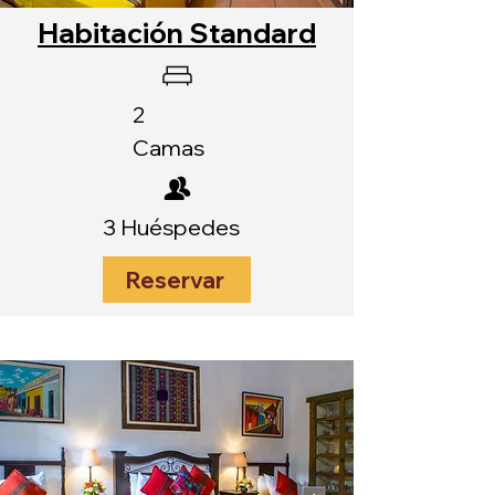
Habitación Standard
2
Camas
3 Huéspedes
Reservar