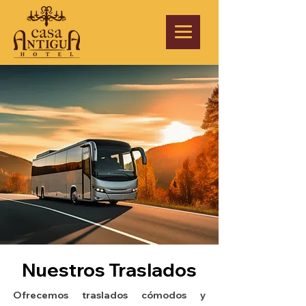
Nuestros Traslados
Ofrecemos traslados cómodos y