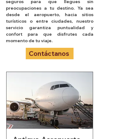
seguros para que llegues sin
preocupaciones a tu destino. Ya sea
desde el aeropuerto, hacia sitios
turísticos o entre ciudades, nuestro
servicio garantiza puntualidad y
confort para que disfrutes cada
momento de tu viaje.
Contáctanos