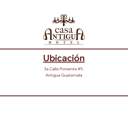
Ubicación
3a Calle Poniente #5,
Antigua Guatemala