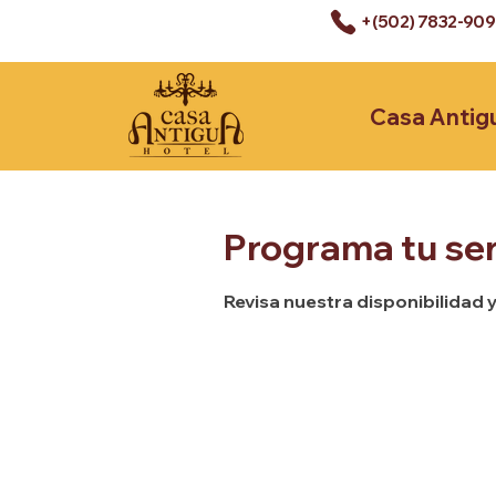
+(502) 7832-90
Casa Antig
Programa tu ser
Revisa nuestra disponibilidad 