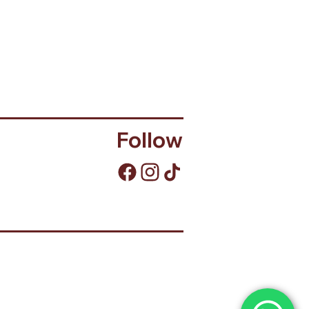
Follow