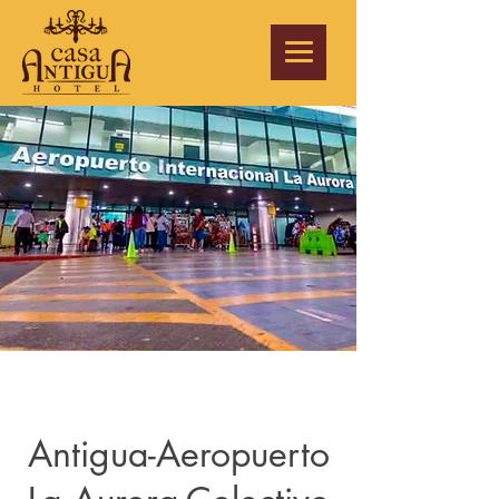
Antigua-Aeropuerto