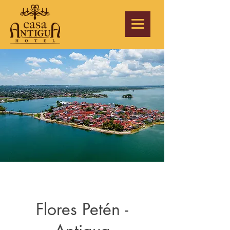
Flores Petén -