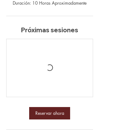
Próximas sesiones
Reservar ahora